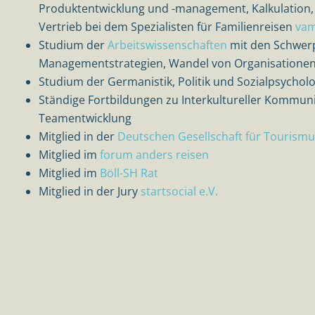
Produktentwicklung und -management, Kalkulation,
Vertrieb bei dem Spezialisten für Familienreisen
vam
Studium der
Arbeitswissenschaften
mit den Schwer
Managementstrategien, Wandel von Organisationen,
Studium der Germanistik, Politik und Sozialpsycholo
Ständige Fortbildungen zu Interkultureller Kommun
Teamentwicklung
Mitglied in der
Deutschen Gesellschaft für Tourism
Mitglied im
forum anders reisen
Mitglied im
Böll-SH Rat
Mitglied in der Jury
startsocial e.V.