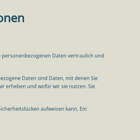
ionen
hre personenbezogenen Daten vertraulich und
zogene Daten sind Daten, mit denen Sie
ir erheben und wofür wir sie nutzen. Sie
Sicherheitslücken aufweisen kann. Ein