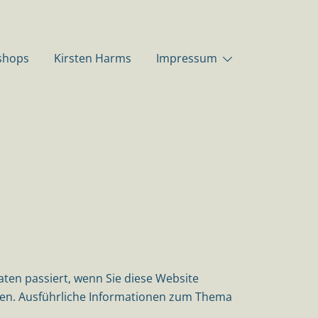
shops
Kirsten Harms
Impressum
ten passiert, wenn Sie diese Website
nnen. Ausführliche Informationen zum Thema